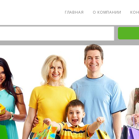
ГЛАВНАЯ
О КОМПАНИИ
КОН