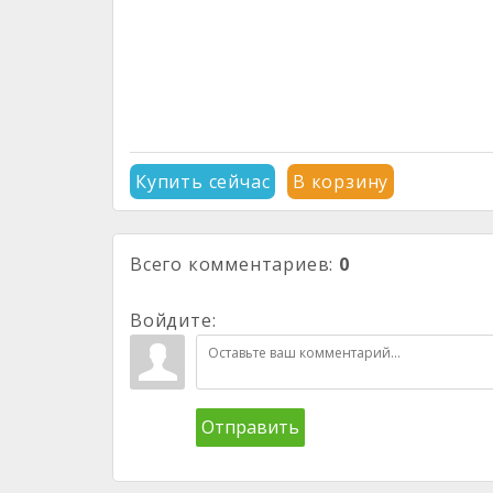
Купить сейчас
В корзину
Всего комментариев
:
0
Войдите:
Отправить