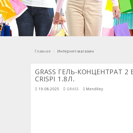
Главная
Интернет-магазин
GRASS ГЕЛЬ-КОНЦЕНТРАТ 2
CRISPI 1.8Л.
19.08.2025
GRASS
Mendiley