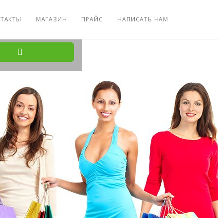
ТАКТЫ
МАГАЗИН
ПРАЙС
НАПИСАТЬ НАМ