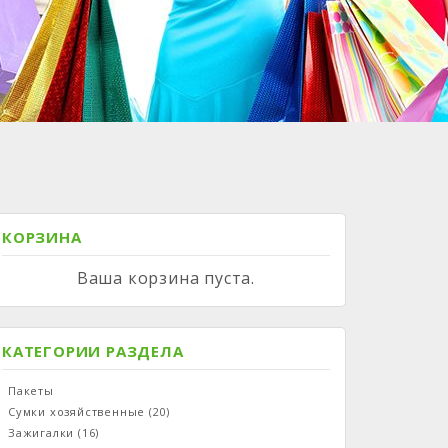
КОРЗИНА
Ваша корзина пуста.
КАТЕГОРИИ РАЗДЕЛА
Пакеты
Сумки хозяйственные
(20)
Зажигалки
(16)