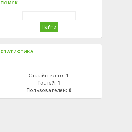
ПОИСК
СТАТИСТИКА
Онлайн всего:
1
Гостей:
1
Пользователей:
0