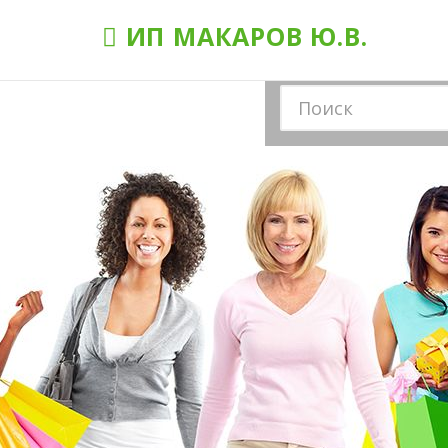
ИП МАКАРОВ Ю.В.