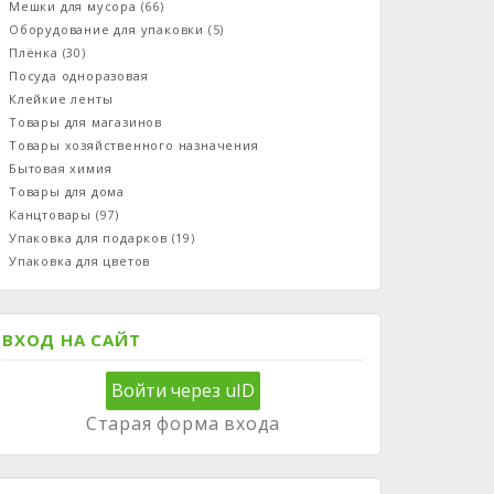
Мешки для мусора
(66)
Оборудование для упаковки
(5)
Плёнка
(30)
Посуда одноразовая
Клейкие ленты
Товары для магазинов
Товары хозяйственного назначения
Бытовая химия
Товары для дома
Канцтовары
(97)
Упаковка для подарков
(19)
Упаковка для цветов
ВХОД НА САЙТ
Войти через uID
Старая форма входа