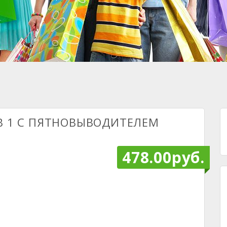
 В 1 С ПЯТНОВЫВОДИТЕЛЕМ
478.00руб.