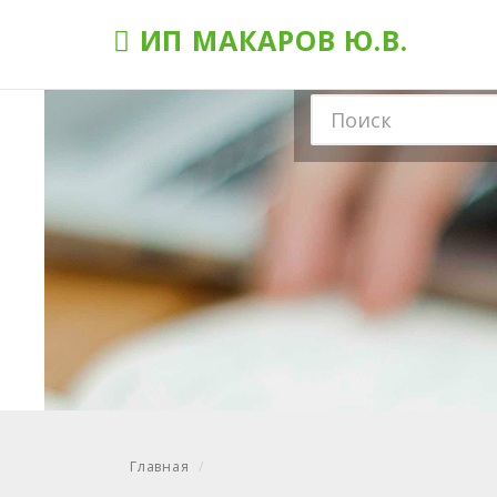
ИП МАКАРОВ Ю.В.
Главная