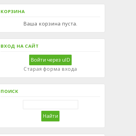
КОРЗИНА
Ваша корзина пуста.
ВХОД НА САЙТ
Войти через uID
Старая форма входа
ПОИСК