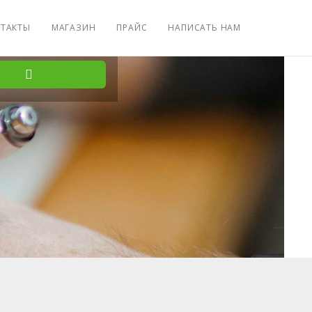
ТАКТЫ
МАГАЗИН
ПРАЙС
НАПИСАТЬ НАМ