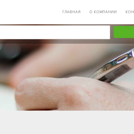
ГЛАВНАЯ
О КОМПАНИИ
КОН