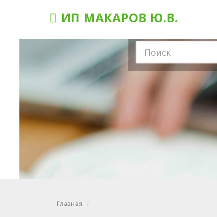
ИП МАКАРОВ Ю.В.
Главная