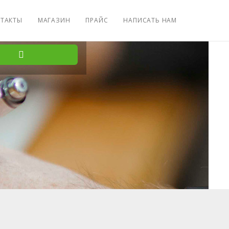
ТАКТЫ
МАГАЗИН
ПРАЙС
НАПИСАТЬ НАМ