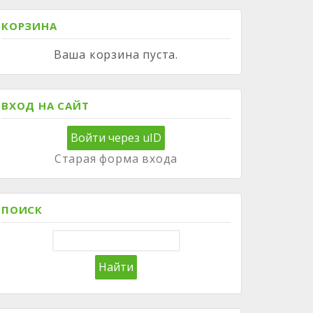
КОРЗИНА
Ваша корзина пуста.
ВХОД НА САЙТ
Войти через uID
Старая форма входа
ПОИСК