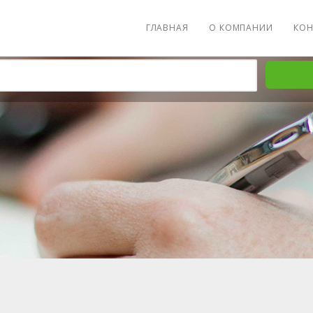
ГЛАВНАЯ
О КОМПАНИИ
КОН