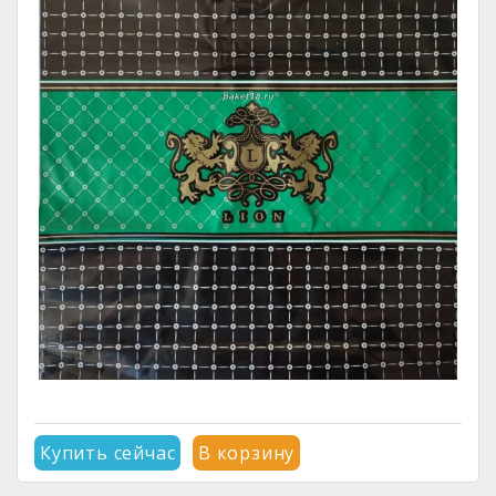
Купить сейчас
В корзину