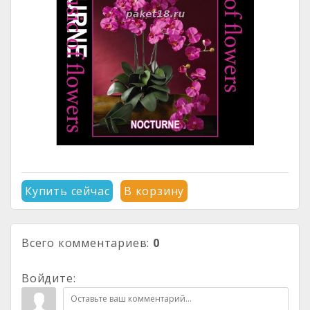
Купить сейчас
В корзину
Всего комментариев
:
0
Войдите: