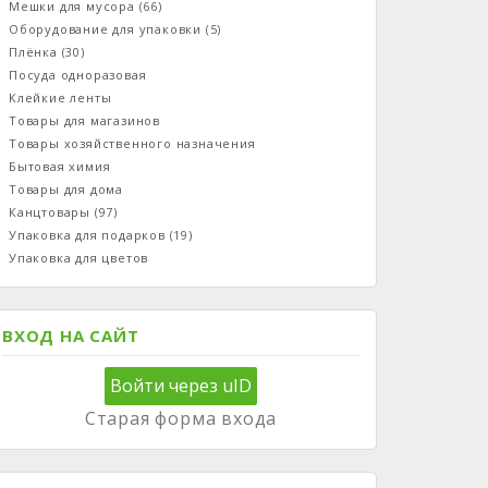
Мешки для мусора
(66)
Оборудование для упаковки
(5)
Плёнка
(30)
Посуда одноразовая
Клейкие ленты
Товары для магазинов
Товары хозяйственного назначения
Бытовая химия
Товары для дома
Канцтовары
(97)
Упаковка для подарков
(19)
Упаковка для цветов
ВХОД НА САЙТ
Войти через uID
Старая форма входа