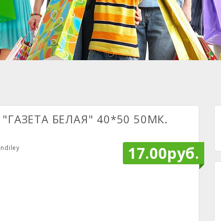
"ГАЗЕТА БЕЛАЯ" 40*50 50МК.
17.00руб.
ndiley