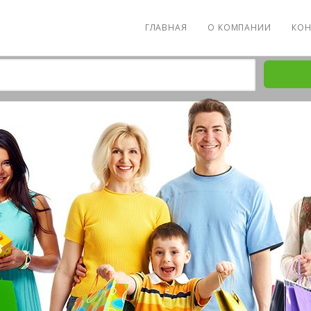
ГЛАВНАЯ
О КОМПАНИИ
КОН