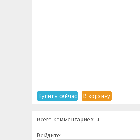
Купить сейчас
В корзину
Всего комментариев
:
0
Войдите: