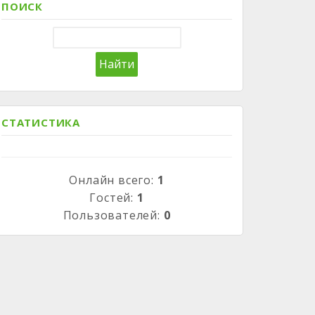
ПОИСК
СТАТИСТИКА
Онлайн всего:
1
Гостей:
1
Пользователей:
0