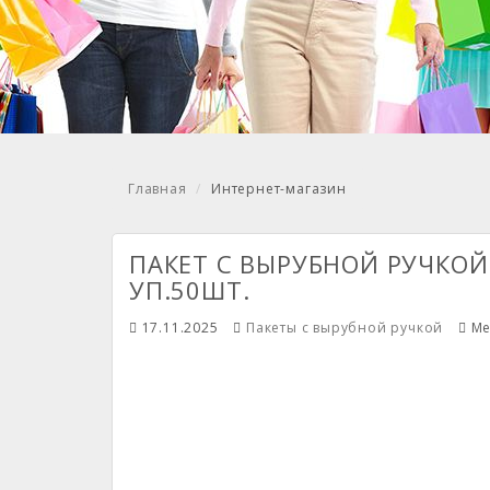
Главная
Интернет-магазин
ПАКЕТ С ВЫРУБНОЙ РУЧКОЙ 
УП.50ШТ.
17.11.2025
Пакеты с вырубной ручкой
Me