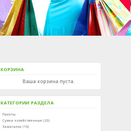
КОРЗИНА
Ваша корзина пуста.
КАТЕГОРИИ РАЗДЕЛА
Пакеты
Сумки хозяйственные
(20)
Зажигалки
(16)