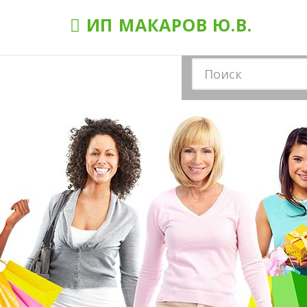
ИП МАКАРОВ Ю.В.