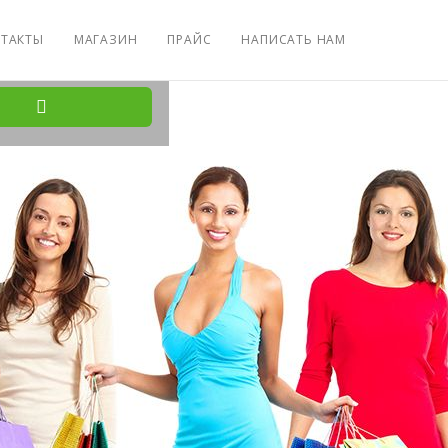
ТАКТЫ
МАГАЗИН
ПРАЙС
НАПИСАТЬ НАМ