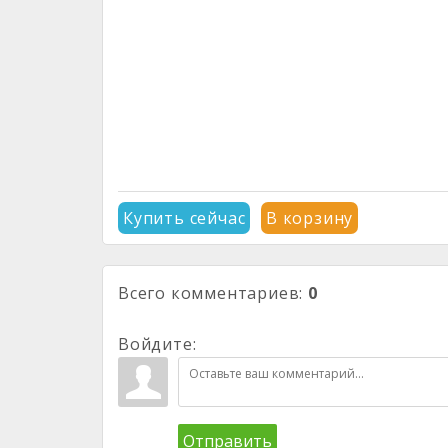
Купить сейчас
В корзину
Всего комментариев
:
0
Войдите:
Отправить