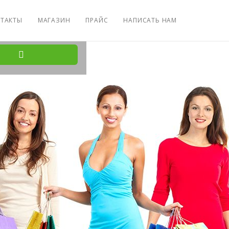
ТАКТЫ
МАГАЗИН
ПРАЙС
НАПИСАТЬ НАМ