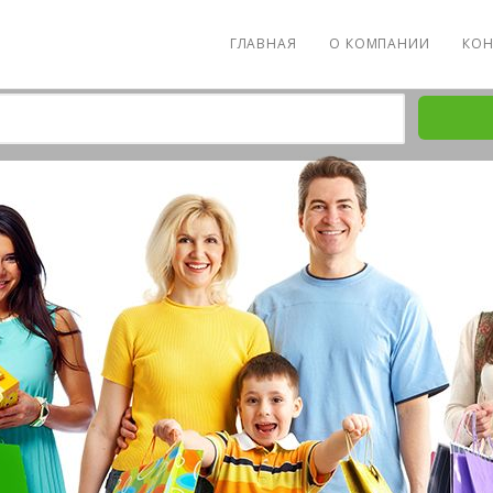
ГЛАВНАЯ
О КОМПАНИИ
КОН