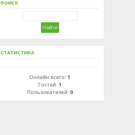
ПОИСК
СТАТИСТИКА
Онлайн всего:
1
Гостей:
1
Пользователей:
0