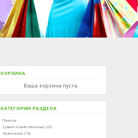
КОРЗИНА
Ваша корзина пуста.
КАТЕГОРИИ РАЗДЕЛА
Пакеты
Сумки хозяйственные
(20)
Зажигалки
(16)