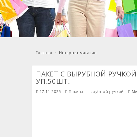
Главная
Интернет-магазин
ПАКЕТ С ВЫРУБНОЙ РУЧКОЙ 
УП.50ШТ.
17.11.2025
Пакеты с вырубной ручкой
Me