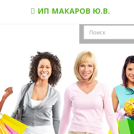
ИП МАКАРОВ Ю.В.