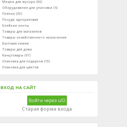
Мешки для мусора
(66)
Оборудование для упаковки
(5)
Плёнка
(30)
Посуда одноразовая
Клейкие ленты
Товары для магазинов
Товары хозяйственного назначения
Бытовая химия
Товары для дома
Канцтовары
(97)
Упаковка для подарков
(19)
Упаковка для цветов
ВХОД НА САЙТ
Войти через uID
Старая форма входа