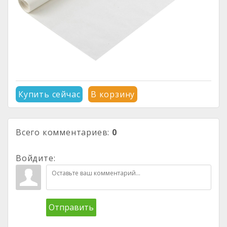
Купить сейчас
В корзину
Всего комментариев
:
0
Войдите:
Отправить