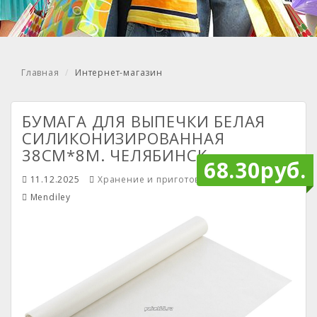
Главная
Интернет-магазин
БУМАГА ДЛЯ ВЫПЕЧКИ БЕЛАЯ
СИЛИКОНИЗИРОВАННАЯ
38СМ*8М. ЧЕЛЯБИНСК
68.30руб.
11.12.2025
Хранение и приготовление продуктов
Mendiley