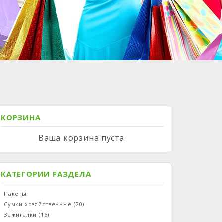
КОРЗИНА
Ваша корзина пуста.
КАТЕГОРИИ РАЗДЕЛА
Пакеты
Сумки хозяйственные
(20)
Зажигалки
(16)