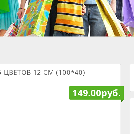
 ЦВЕТОВ 12 СМ (100*40)
149.00руб.