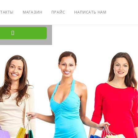
ТАКТЫ
МАГАЗИН
ПРАЙС
НАПИСАТЬ НАМ