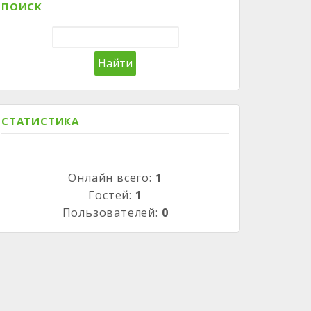
ПОИСК
СТАТИСТИКА
Онлайн всего:
1
Гостей:
1
Пользователей:
0