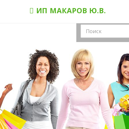
ИП МАКАРОВ Ю.В.