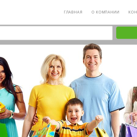
ГЛАВНАЯ
О КОМПАНИИ
КОН