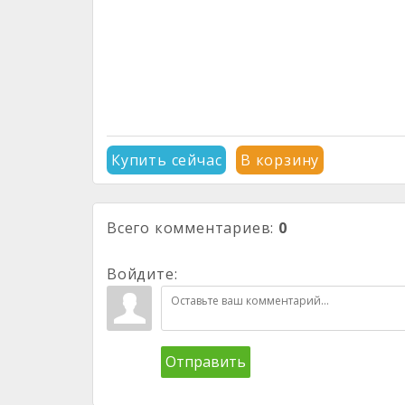
Купить сейчас
В корзину
Всего комментариев
:
0
Войдите:
Отправить