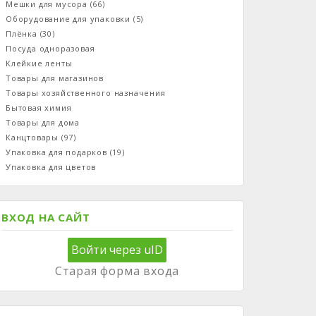
Мешки для мусора
(66)
Оборудование для упаковки
(5)
Плёнка
(30)
Посуда одноразовая
Клейкие ленты
Товары для магазинов
Товары хозяйственного назначения
Бытовая химия
Товары для дома
Канцтовары
(97)
Упаковка для подарков
(19)
Упаковка для цветов
ВХОД НА САЙТ
Войти через uID
Старая форма входа