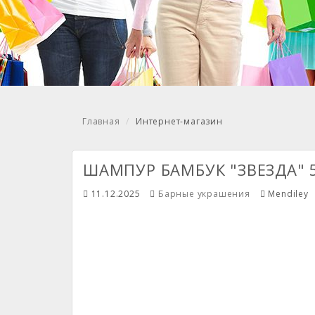
Главная
Интернет-магазин
ШАМПУР БАМБУК "ЗВЕЗДА" 5
11.12.2025
Барные украшения
Mendiley