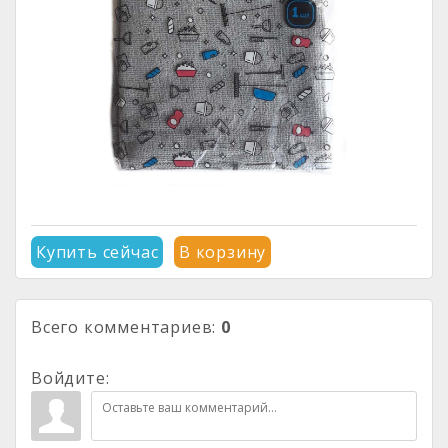
Купить сейчас
В корзину
Всего комментариев
:
0
Войдите: