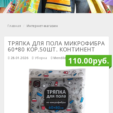
Главная
Интернет-магазин
ТРЯПКА ДЛЯ ПОЛА МИКРОФИБРА
60*80 КОР.50ШТ. КОНТИНЕНТ
110.00руб.
28.01.2026
Уборка
Mendiley