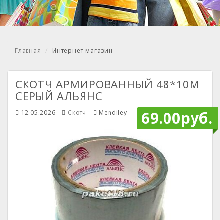
Главная
Интернет-магазин
СКОТЧ АРМИРОВАННЫЙ 48*10М
СЕРЫЙ АЛЬЯНС
69.00руб.
12.05.2026
Скотч
Mendiley