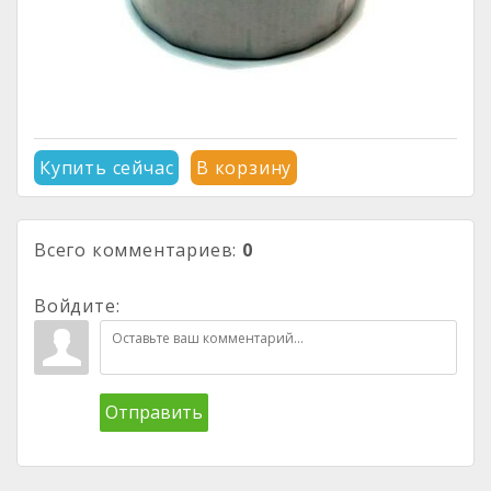
Купить сейчас
В корзину
Всего комментариев
:
0
Войдите:
Отправить