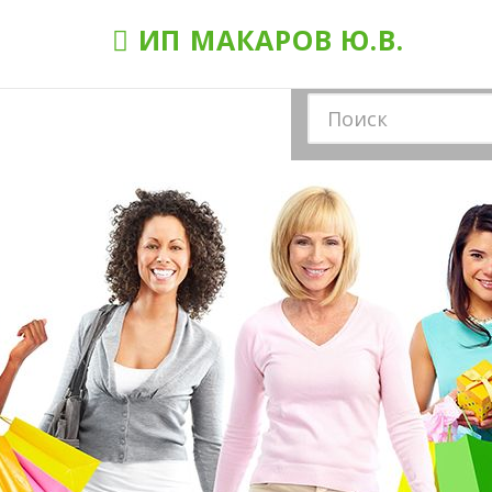
ИП МАКАРОВ Ю.В.