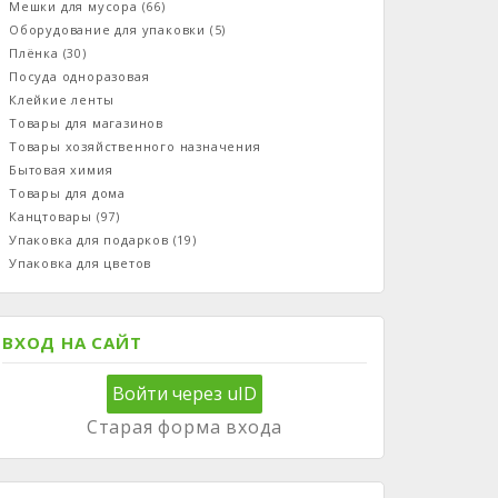
Мешки для мусора
(66)
Оборудование для упаковки
(5)
Плёнка
(30)
Посуда одноразовая
Клейкие ленты
Товары для магазинов
Товары хозяйственного назначения
Бытовая химия
Товары для дома
Канцтовары
(97)
Упаковка для подарков
(19)
Упаковка для цветов
ВХОД НА САЙТ
Войти через uID
Старая форма входа