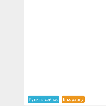
Купить сейчас
В корзину