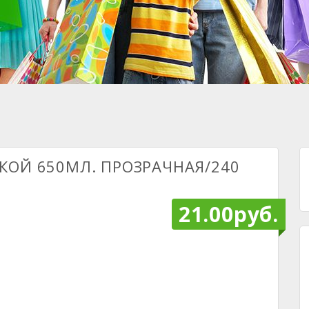
КОЙ 650МЛ. ПРОЗРАЧНАЯ/240
21.00руб.