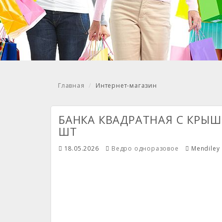
Главная
Интернет-магазин
БАНКА КВАДРАТНАЯ С КРЫШ
ШТ
18.05.2026
Ведро одноразовое
Mendiley