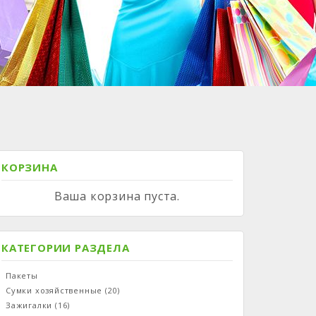
КОРЗИНА
Ваша корзина пуста.
КАТЕГОРИИ РАЗДЕЛА
Пакеты
Сумки хозяйственные
(20)
Зажигалки
(16)