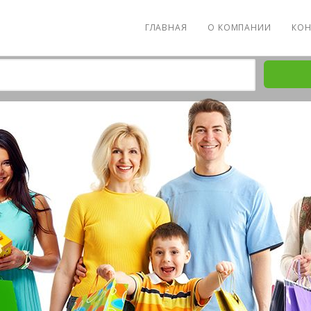
ГЛАВНАЯ
О КОМПАНИИ
КОН