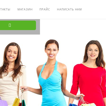
ТАКТЫ
МАГАЗИН
ПРАЙС
НАПИСАТЬ НАМ