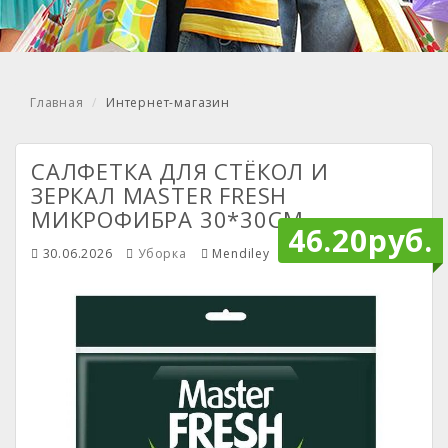
Главная
Интернет-магазин
САЛФЕТКА ДЛЯ СТЁКОЛ И
ЗЕРКАЛ MASTER FRESH
МИКРОФИБРА 30*30СМ.
46.20руб.
30.06.2026
Уборка
Mendiley