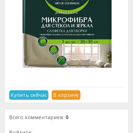
Купить сейчас
В корзину
Всего комментариев
:
0
Войдите: