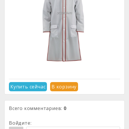
Купить сейчас
В корзину
Всего комментариев
:
0
Войдите: