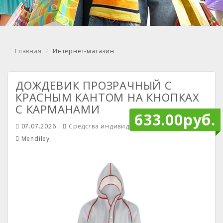
Главная
Интернет-магазин
ДОЖДЕВИК ПРОЗРАЧНЫЙ С
КРАСНЫМ КАНТОМ НА КНОПКАХ
С КАРМАНАМИ
633.00руб.
07.07.2026
Средства индивидуальной защиты
Mendiley