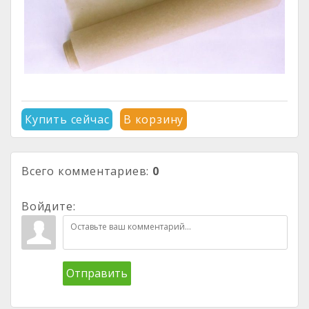
Купить сейчас
В корзину
Всего комментариев
:
0
Войдите:
Отправить