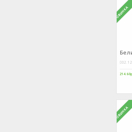
НОВИНКА
Бел
02.1
214.60
НОВИНКА