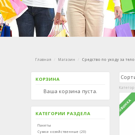
Главная
Магазин
Средство по уходу за тел
Сорт
КОРЗИНА
Катего
Ваша корзина пуста.
НОВИНКА
КАТЕГОРИИ РАЗДЕЛА
Пакеты
Сумки хозяйственные
(20)