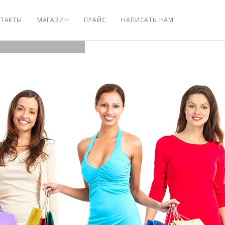
ТАКТЫ
МАГАЗИН
ПРАЙС
НАПИСАТЬ НАМ