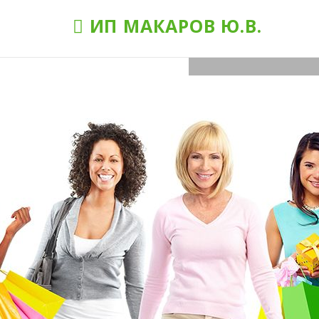
ИП МАКАРОВ Ю.В.