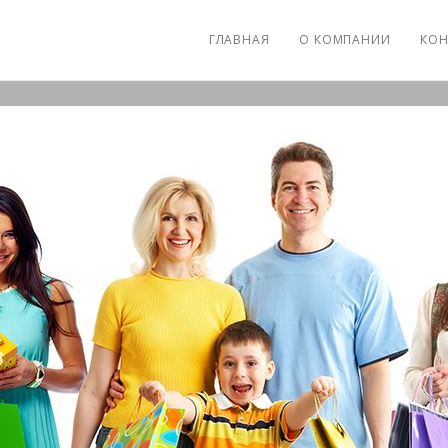
ГЛАВНАЯ
О КОМПАНИИ
КОН