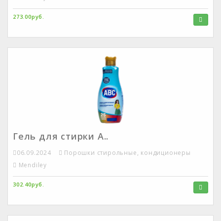
273.00руб.
Гель для стирки А..
06.09.2024
Порошки стирольные, кондиционеры
Mendiley
302.40руб.