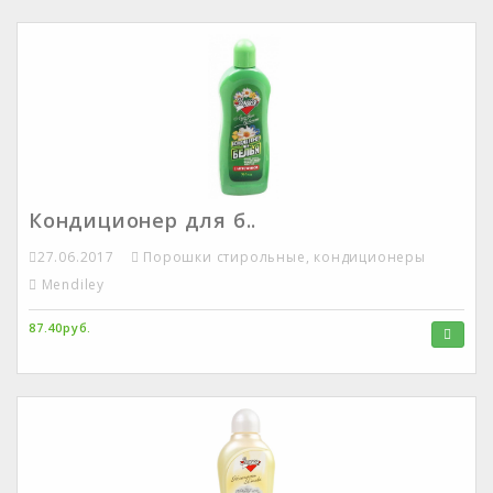
Кондиционер для б..
27.06.2017
Порошки стирольные, кондиционеры
Mendiley
87.40руб.