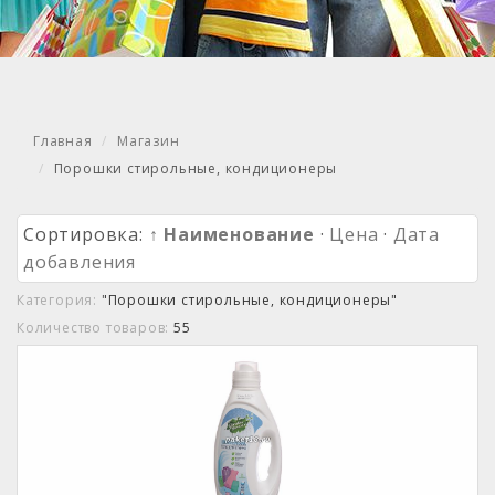
Главная
Магазин
Порошки стирольные, кондиционеры
Сортировка:
↑ Наименование
·
Цена
·
Дата
добавления
Категория:
"Порошки стирольные, кондиционеры"
Количество товаров:
55