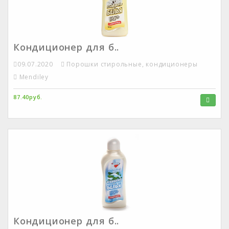
Кондиционер для б..
09.07.2020
Порошки стирольные, кондиционеры
Mendiley
87.40руб.
Кондиционер для б..