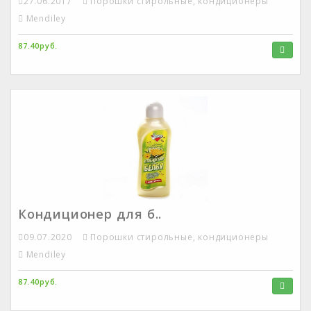
27.06.2017
Порошки стирольные, кондиционеры
Mendiley
87.40руб.
Кондиционер для б..
09.07.2020
Порошки стирольные, кондиционеры
Mendiley
87.40руб.