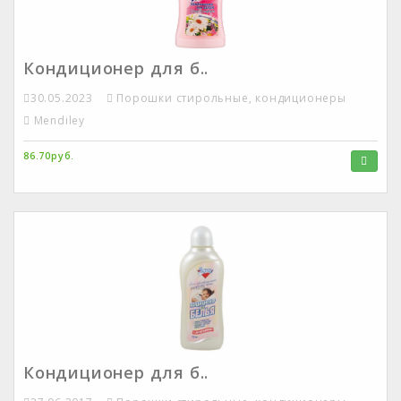
Кондиционер для б..
30.05.2023
Порошки стирольные, кондиционеры
Mendiley
86.70руб.
Кондиционер для б..