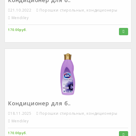
Кондиционер для б..
21.10.2022
Порошки стирольные, кондиционеры
Mendiley
170.00руб.
Кондиционер для б..
18.11.2025
Порошки стирольные, кондиционеры
Mendiley
170.00руб.