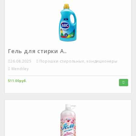
Гель для стирки А..
26.08.2025
Порошки стирольные, кондиционеры
Mendiley
511.00руб.