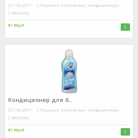
27.06.2017
Порошки стирольные, кондиционеры
Mendiley
87.40руб.
Кондиционер для б..
27.06.2017
Порошки стирольные, кондиционеры
Mendiley
87.40руб.