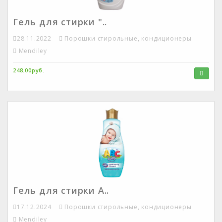
Гель для стирки "..
28.11.2022
Порошки стирольные, кондиционеры
Mendiley
248.00руб.
Гель для стирки А..
17.12.2024
Порошки стирольные, кондиционеры
Mendiley