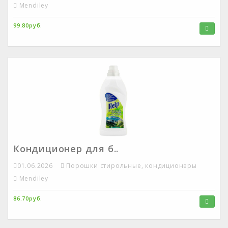
Mendiley
99.80руб.
Кондиционер для б..
01.06.2026
Порошки стирольные, кондиционеры
Mendiley
86.70руб.