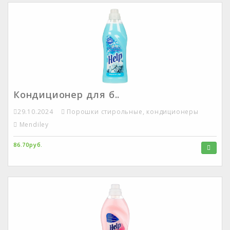
Кондиционер для б..
29.10.2024
Порошки стирольные, кондиционеры
Mendiley
86.70руб.