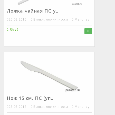
Ложка чайная ПС у..
25.02.2015
Вилки, ложки, ножи
Mendiley
0.73руб.
Нож 15 см. ПС (уп..
23.03.2017
Вилки, ложки, ножи
Mendiley