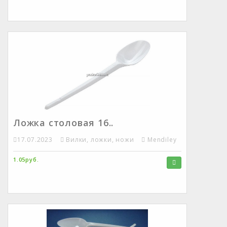
Ложка столовая 16..
17.07.2023
Вилки, ложки, ножи
Mendiley
1.05руб.