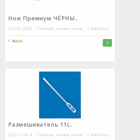
Нож Премиум ЧЁРНЫ..
12.05.2023
Вилки, ложки, ножи
Mendiley
1.46руб.
Размешиватель 11с..
23.10.2014
Вилки, ложки, ножи
Mendiley