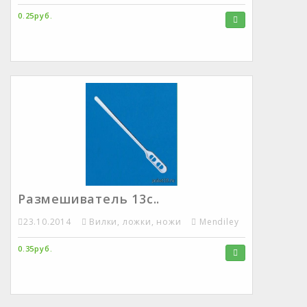
0.25руб.
Размешиватель 13с..
23.10.2014
Вилки, ложки, ножи
Mendiley
0.35руб.