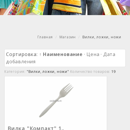
Главная
Магазин
Вилки, ложки, ножи
Сортировка:
↑ Наименование
·
Цена
·
Дата
добавления
Категория:
"Вилки, ложки, ножи"
Количество товаров:
19
Вилка "Компакт" 1..