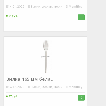
14.01.2022
Вилки, ложки, ножи
Mendiley
0.81руб.
Вилка 165 мм бела..
14.12.2020
Вилки, ложки, ножи
Mendiley
0.87руб.