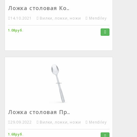
Ложка столовая Ко..
14.10.2021
Вилки, ложки, ножи
Mendiley
1.08руб.
Ложка столовая Пр..
29.09.2022
Вилки, ложки, ножи
Mendiley
1.68руб.