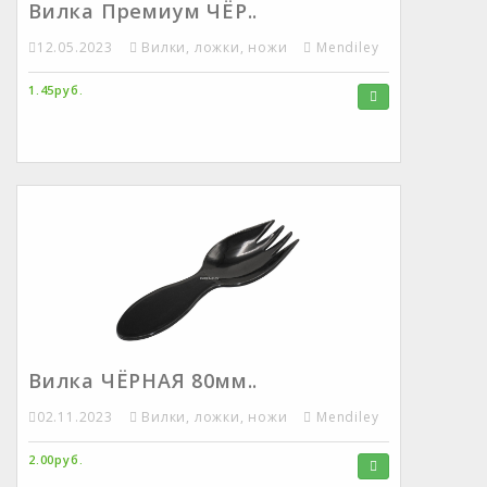
Вилка Премиум ЧЁР..
12.05.2023
Вилки, ложки, ножи
Mendiley
1.45руб.
Вилка ЧЁРНАЯ 80мм..
02.11.2023
Вилки, ложки, ножи
Mendiley
2.00руб.