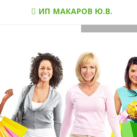
ИП МАКАРОВ Ю.В.