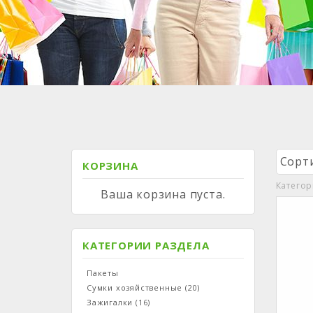
Сорт
КОРЗИНА
Катего
Ваша корзина пуста.
КАТЕГОРИИ РАЗДЕЛА
Пакеты
Сумки хозяйственные
(20)
Зажигалки
(16)