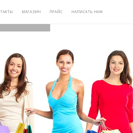
ТАКТЫ
МАГАЗИН
ПРАЙС
НАПИСАТЬ НАМ