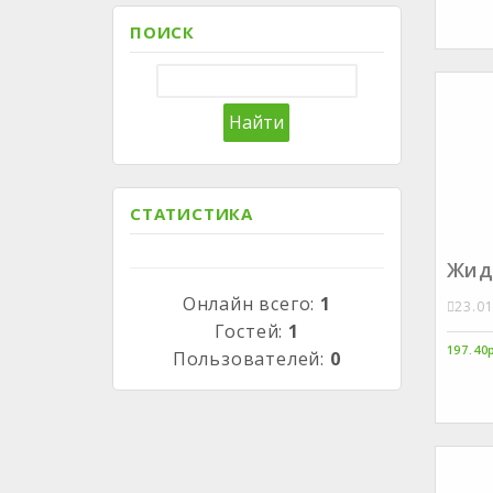
ПОИСК
СТАТИСТИКА
Жид
Онлайн всего:
1
23.0
Гостей:
1
197.40
Пользователей:
0