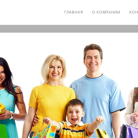
ГЛАВНАЯ
О КОМПАНИИ
КОН