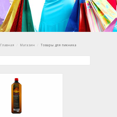
Главная
Магазин
Товары для пикника