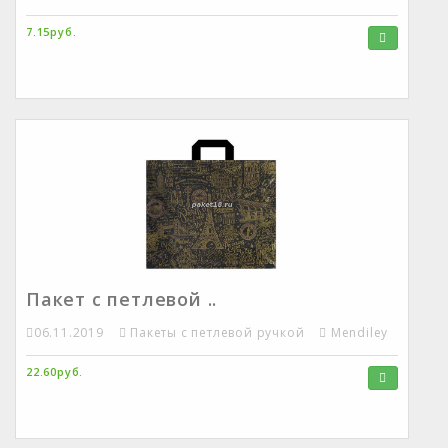
7.15руб.
Пакет с петлевой ..
06.11.2019
Пакеты с петлевой ручкой
Mendiley
22.60руб.