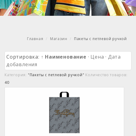
Главная
Магазин
Пакеты с петлевой ручкой
Сортировка:
↑ Наименование
·
Цена
·
Дата
добавления
Категория:
"Пакеты с петлевой ручкой"
Количество товаров:
40