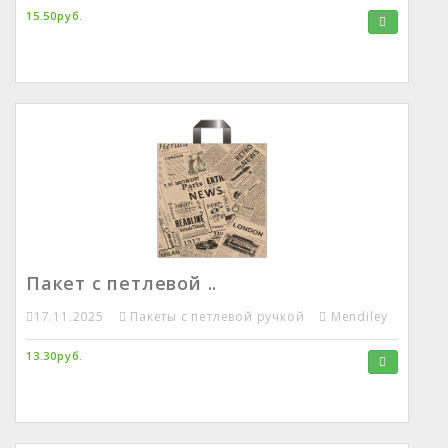
15.50руб.
Пакет с петлевой ..
17.11.2025
Пакеты с петлевой ручкой
Mendiley
13.30руб.