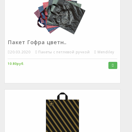
Пакет Гофра цветн..
20.03.2020
Пакеты с петлевой ручкой
Mendiley
10.80руб.