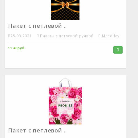
Пакет с петлевой ..
25.03.2021
Пакеты с петлевой ручкой
Mendiley
11.40руб.
Пакет с петлевой ..