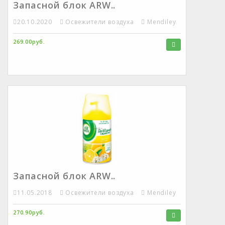
Запасной блок ARW..
20.10.2020
Освежители воздуха
Mendiley
269.00руб.
Запасной блок ARW..
11.05.2018
Освежители воздуха
Mendiley
270.90руб.