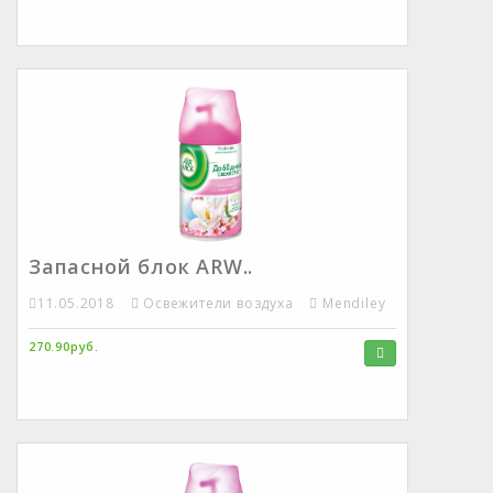
Запасной блок ARW..
11.05.2018
Освежители воздуха
Mendiley
270.90руб.