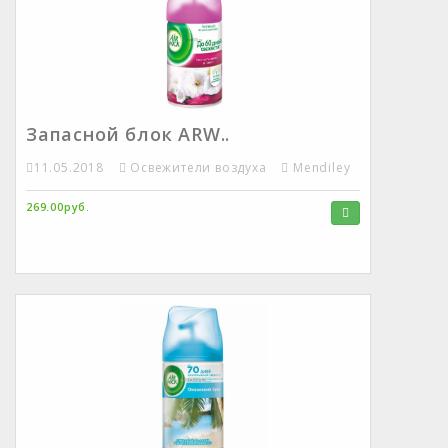
Запасной блок ARW..
11.05.2018
Освежители воздуха
Mendiley
269.00руб.