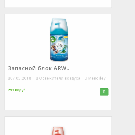
Запасной блок ARW..
07.05.2018
Освежители воздуха
Mendiley
293.00руб.