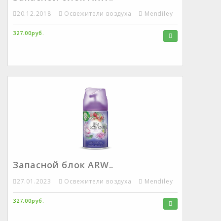
20.12.2018
Освежители воздуха
Mendiley
327.00руб.
Запасной блок ARW..
27.01.2023
Освежители воздуха
Mendiley
327.00руб.