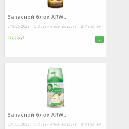
Запасной блок ARW..
19.06.2023
Освежители воздуха
Mendiley
277.20руб.
Запасной блок ARW..
31.03.2023
Освежители воздуха
Mendiley