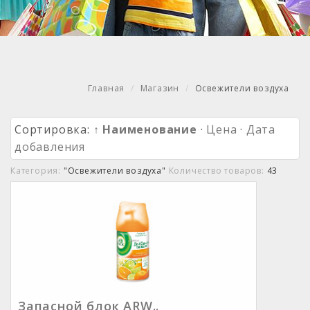
Главная
Магазин
Освежители воздуха
Сортировка:
↑ Наименование
·
Цена
·
Дата
добавления
Категория:
"Освежители воздуха"
Количество товаров:
43
Запасной блок ARW..