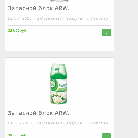
Запасной блок ARW..
27.01.2023
Освежители воздуха
Mendiley
327.00руб.
Запасной блок ARW..
11.05.2018
Освежители воздуха
Mendiley
293.00руб.