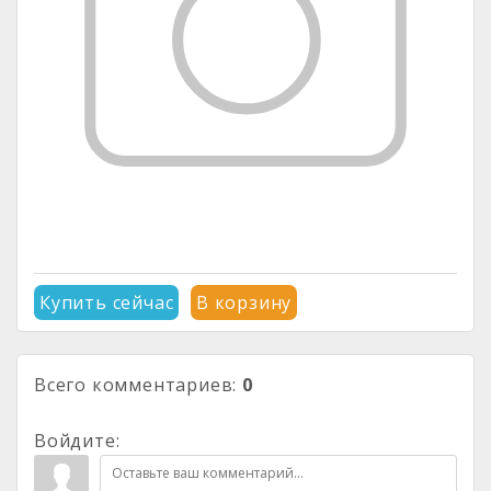
Купить сейчас
В корзину
Всего комментариев
:
0
Войдите: