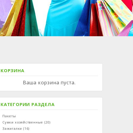
КОРЗИНА
Ваша корзина пуста.
КАТЕГОРИИ РАЗДЕЛА
Пакеты
Сумки хозяйственные
(20)
Зажигалки
(16)