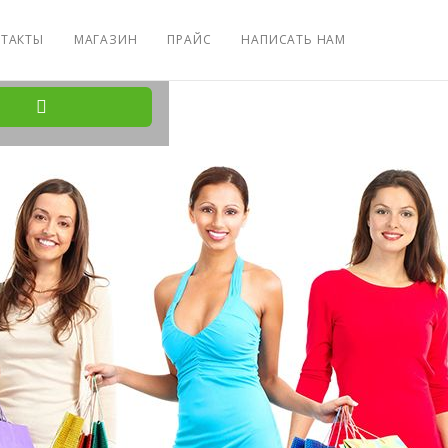
ТАКТЫ
МАГАЗИН
ПРАЙС
НАПИСАТЬ НАМ