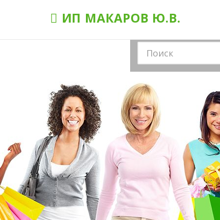
ИП МАКАРОВ Ю.В.