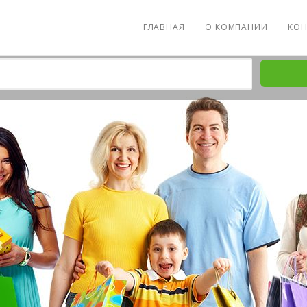
ГЛАВНАЯ
О КОМПАНИИ
КОН