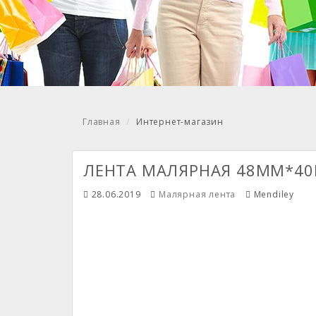
Главная
Интернет-магазин
ЛЕНТА МАЛЯРНАЯ 48ММ*40
28.06.2019
Малярная лента
Mendiley