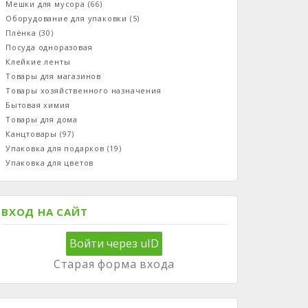
Мешки для мусора
(66)
Оборудование для упаковки
(5)
Плёнка
(30)
Посуда одноразовая
Клейкие ленты
Товары для магазинов
Товары хозяйственного назначения
Бытовая химия
Товары для дома
Канцтовары
(97)
Упаковка для подарков
(19)
Упаковка для цветов
ВХОД НА САЙТ
Войти через uID
Старая форма входа