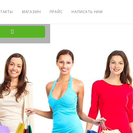
ТАКТЫ
МАГАЗИН
ПРАЙС
НАПИСАТЬ НАМ