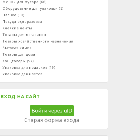
Мешки для мусора
(66)
Оборудование для упаковки
(5)
Плёнка
(30)
Посуда одноразовая
Клейкие ленты
Товары для магазинов
Товары хозяйственного назначения
Бытовая химия
Товары для дома
Канцтовары
(97)
Упаковка для подарков
(19)
Упаковка для цветов
ВХОД НА САЙТ
Войти через uID
Старая форма входа