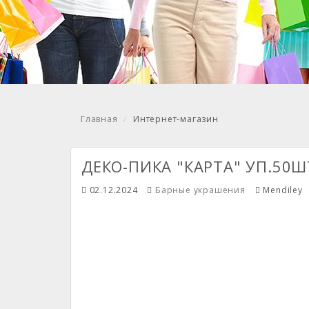
Главная
Интернет-магазин
ДЕКО-ПИКА "КАРТА" УП.50Ш
02.12.2024
Барные украшения
Mendiley