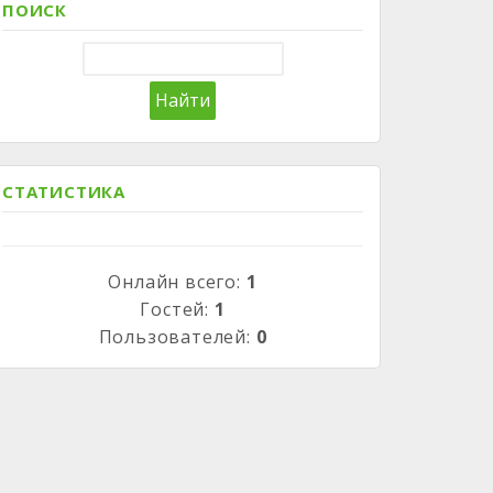
ПОИСК
СТАТИСТИКА
Онлайн всего:
1
Гостей:
1
Пользователей:
0