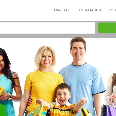
ГЛАВНАЯ
О КОМПАНИИ
КОН