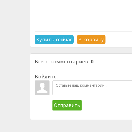
Купить сейчас
В корзину
Всего комментариев
:
0
Войдите:
Отправить