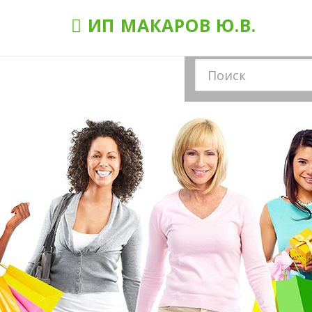
ИП МАКАРОВ Ю.В.