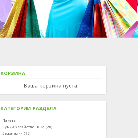
КОРЗИНА
Ваша корзина пуста.
КАТЕГОРИИ РАЗДЕЛА
Пакеты
Сумки хозяйственные
(20)
Зажигалки
(16)