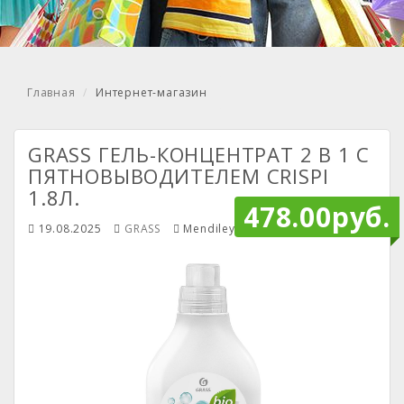
Главная
Интернет-магазин
GRASS ГЕЛЬ-КОНЦЕНТРАТ 2 В 1 С
ПЯТНОВЫВОДИТЕЛЕМ CRISPI
1.8Л.
478.00руб.
19.08.2025
GRASS
Mendiley