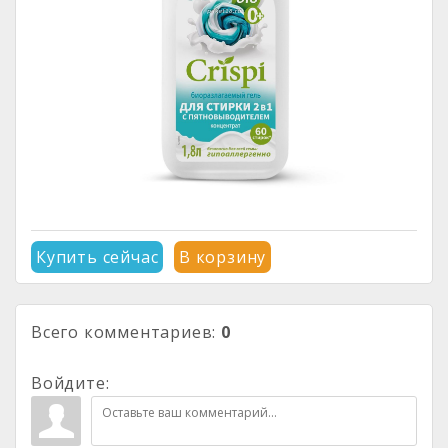
Купить сейчас
В корзину
Всего комментариев
:
0
Войдите: