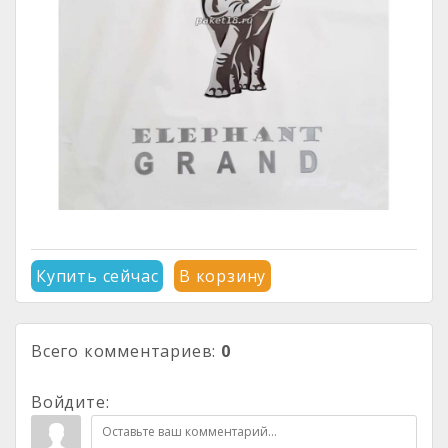
Купить сейчас
В корзину
Всего комментариев
:
0
Войдите: