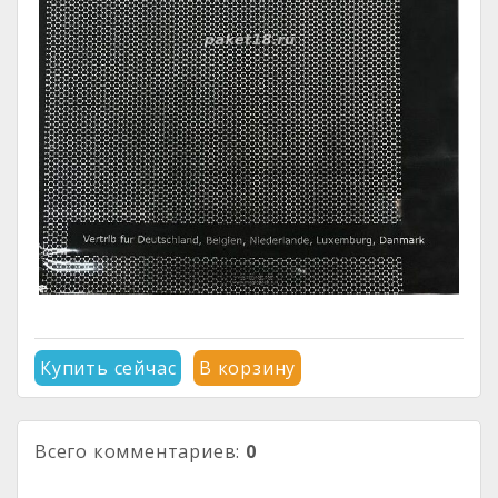
Купить сейчас
В корзину
Всего комментариев
:
0