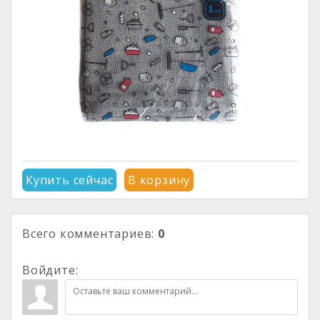
Купить сейчас
В корзину
Всего комментариев
:
0
Войдите: