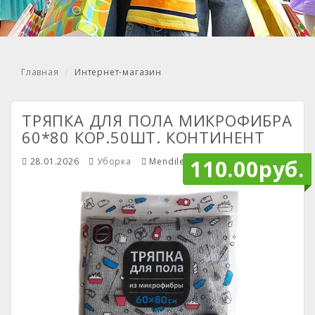
Главная
Интернет-магазин
ТРЯПКА ДЛЯ ПОЛА МИКРОФИБРА
60*80 КОР.50ШТ. КОНТИНЕНТ
110.00руб.
28.01.2026
Уборка
Mendiley