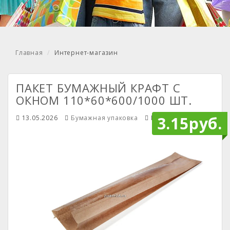
Главная
Интернет-магазин
ПАКЕТ БУМАЖНЫЙ КРАФТ С
ОКНОМ 110*60*600/1000 ШТ.
3.15руб.
13.05.2026
Бумажная упаковка
Mendiley