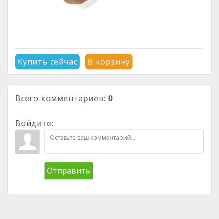
Купить сейчас
В корзину
Всего комментариев
:
0
Войдите:
Отправить