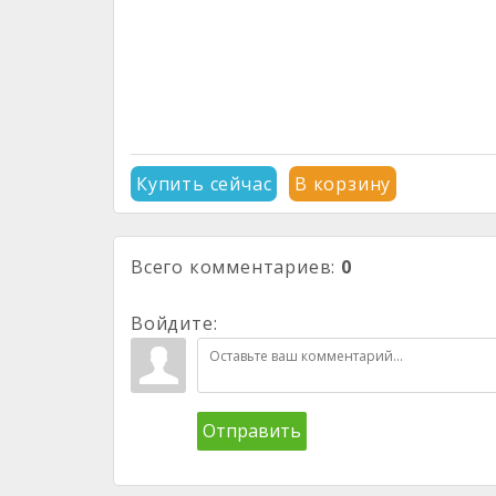
Купить сейчас
В корзину
Всего комментариев
:
0
Войдите:
Отправить