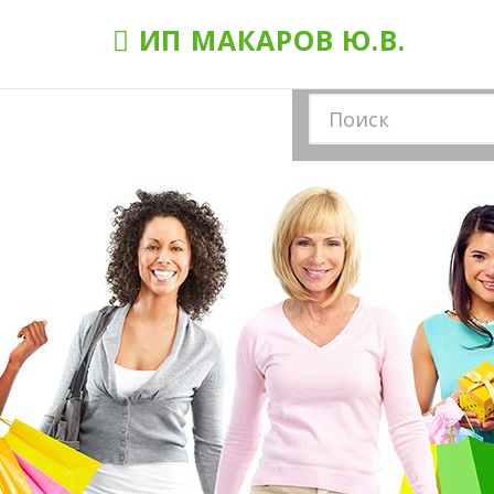
ИП МАКАРОВ Ю.В.