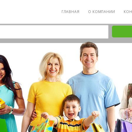
ГЛАВНАЯ
О КОМПАНИИ
КОН