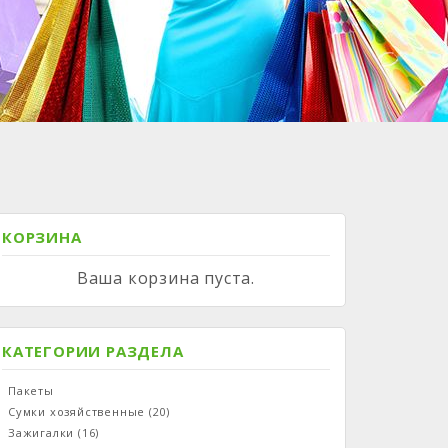
КОРЗИНА
Ваша корзина пуста.
КАТЕГОРИИ РАЗДЕЛА
Пакеты
Сумки хозяйственные
(20)
Зажигалки
(16)