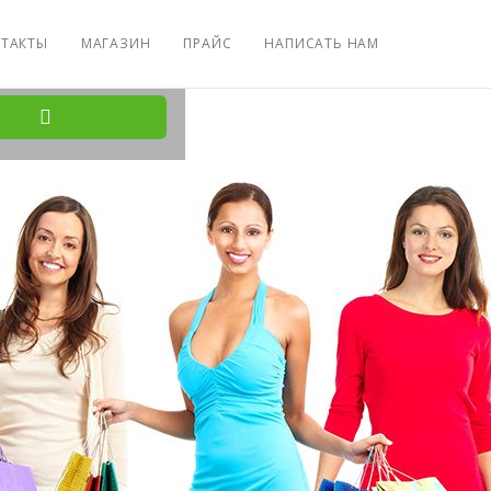
ТАКТЫ
МАГАЗИН
ПРАЙС
НАПИСАТЬ НАМ