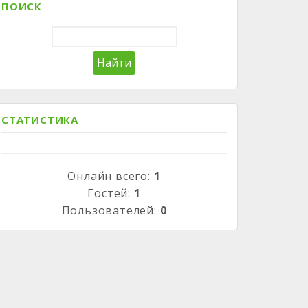
ПОИСК
СТАТИСТИКА
Онлайн всего:
1
Гостей:
1
Пользователей:
0