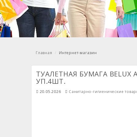
Главная
Интернет-магазин
ТУАЛЕТНАЯ БУМАГА BELUX А
УП.4ШТ.
20.05.2026
Санитарно-гигиенические това