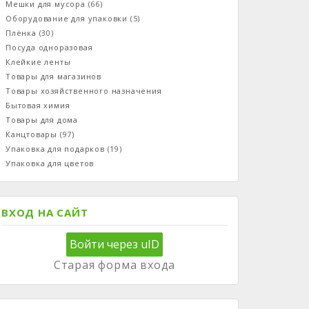
Мешки для мусора
(66)
Оборудование для упаковки
(5)
Плёнка
(30)
Посуда одноразовая
Клейкие ленты
Товары для магазинов
Товары хозяйственного назначения
Бытовая химия
Товары для дома
Канцтовары
(97)
Упаковка для подарков
(19)
Упаковка для цветов
ВХОД НА САЙТ
Войти через uID
Старая форма входа