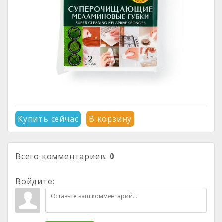
Купить сейчас
В корзину
Всего комментариев
:
0
Войдите: