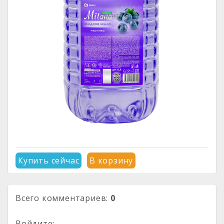
Купить сейчас
В корзину
Всего комментариев
:
0
Войдите: