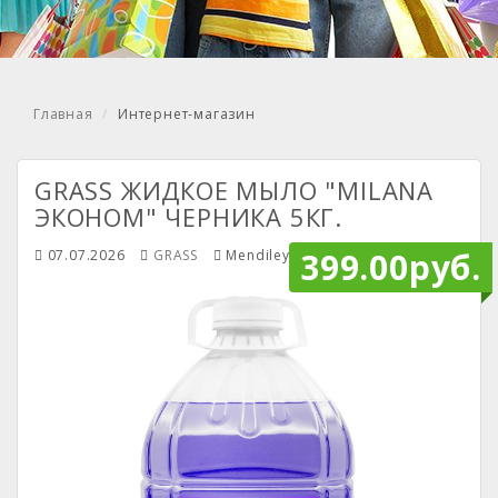
Главная
Интернет-магазин
GRASS ЖИДКОЕ МЫЛО "MILANA
ЭКОНОМ" ЧЕРНИКА 5КГ.
399.00руб.
07.07.2026
GRASS
Mendiley