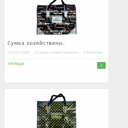
Сумка хозяйственн..
24.10.2025
Сумки хозяйственные
Mendiley
199.50руб.