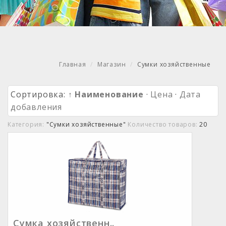
Главная
Магазин
Сумки хозяйственные
Сортировка:
↑ Наименование
·
Цена
·
Дата
добавления
Категория:
"Сумки хозяйственные"
Количество товаров:
20
Сумка хозяйственн..