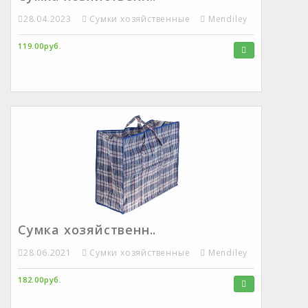
28.04.2023
Сумки хозяйственные
Mendiley
119.00руб.
Сумка хозяйственн..
28.06.2021
Сумки хозяйственные
Mendiley
182.00руб.