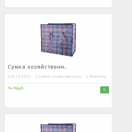
Сумка хозяйственн..
26.10.2023
Сумки хозяйственные
Mendiley
76.70руб.