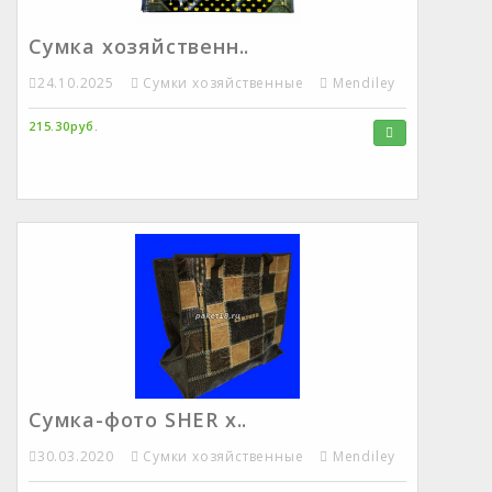
Сумка хозяйственн..
24.10.2025
Сумки хозяйственные
Mendiley
215.30руб.
Сумка-фото SHER х..
30.03.2020
Сумки хозяйственные
Mendiley